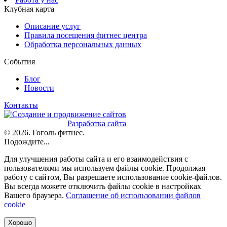
Клубная карта
Описание услуг
Правила посещения фитнес центра
Обработка персональных данных
События
Блог
Новости
Контакты
Разработка сайта
©
2026. Гоголь фитнес.
Подождите...
Для улучшения работы сайта и его взаимодействия с
пользователями мы используем файлы cookie. Продолжая
работу с сайтом, Вы разрешаете использование cookie-файлов.
Вы всегда можете отключить файлы cookie в настройках
Вашего браузера.
Соглашение об использовании файлов
cookie
Хорошо