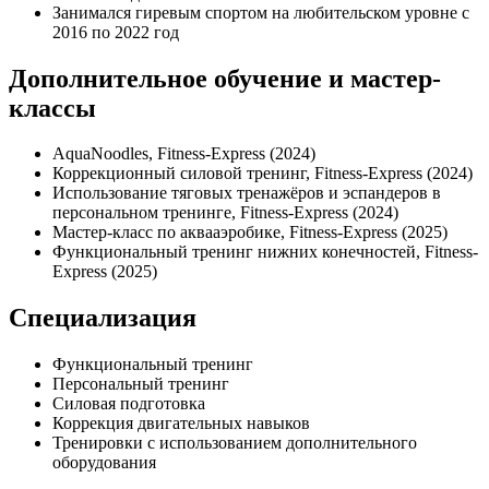
Занимался гиревым спортом на любительском уровне с
2016 по 2022 год
Дополнительное обучение и мастер-
классы
AquaNoodles, Fitness-Express (2024)
Коррекционный силовой тренинг, Fitness-Express (2024)
Использование тяговых тренажёров и эспандеров в
персональном тренинге, Fitness-Express (2024)
Мастер-класс по аквааэробике, Fitness-Express (2025)
Функциональный тренинг нижних конечностей, Fitness-
Express (2025)
Специализация
Функциональный тренинг
Персональный тренинг
Силовая подготовка
Коррекция двигательных навыков
Тренировки с использованием дополнительного
оборудования