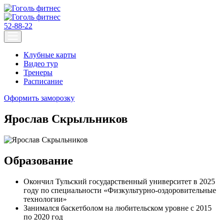
52-88-22
Клубные карты
Видео тур
Тренеры
Расписание
Оформить заморозку
Ярослав Скрыльников
Образование
Окончил Тульский государственный университет в 2025
году по специальности «Физкультурно-оздоровительные
технологии»
Занимался баскетболом на любительском уровне с 2015
по 2020 год