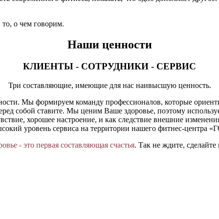
то, о чем говорим.
Наши ценности
КЛИЕНТЫ - СОТРУДНИКИ - СЕРВИС
Три составляющие, имеющие для нас наивысшую ценность.
ебности. Мы формируем команду профессионалов, которые ориент
ред собой ставите. Мы ценим Ваше здоровье, поэтому использу
вствие, хорошее настроение, и как следствие внешние изменени
ысокий уровень сервиса на территории нашего фитнес-центра «
ровье - это первая составляющая счастья
. Так не ждите, сделайте