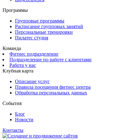
Программы
Групповые программы
Расписание групповых занятий
Персональные тренировки
Пилатес студия
Команда
Фитнес подразделение
Подразделение по работе с клиентами
Работа у нас
Клубная карта
Описание услуг
Правила посещения фитнес центра
Обработка персональных данных
События
Блог
Новости
Контакты